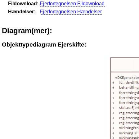
Fildownload:
Ejerfortegnelsen Fildownload
Hændelser:
Ejerfortegnelsen Hændelser
Diagram(mer):
Objekttypediagram Ejerskifte: