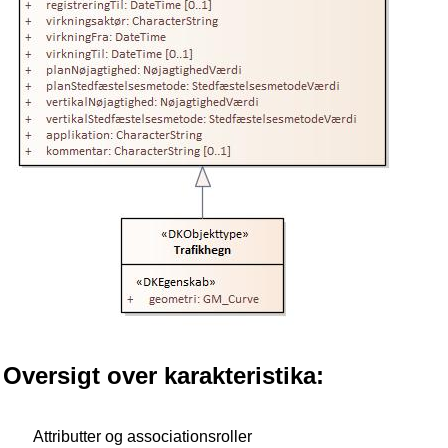
Oversigt over karakteristika:
Attributter og associationsroller