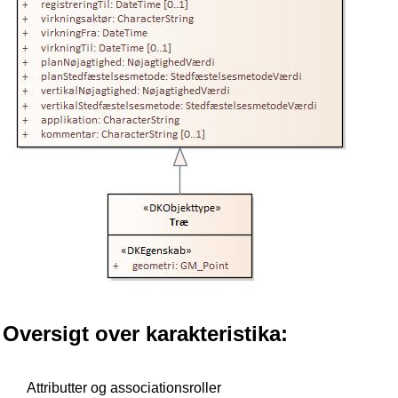
Oversigt over karakteristika:
Attributter og associationsroller