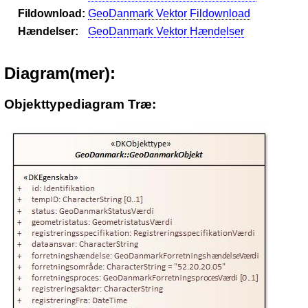
Fildownload:
GeoDanmark Vektor Fildownload
Hændelser:
GeoDanmark Vektor Hændelser
Diagram(mer):
Objekttypediagram Træ: