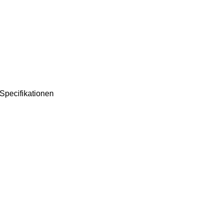
Specifikationen