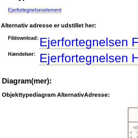
Ejerfortegnelseselement
Alternativ adresse er udstillet her:
Fildownload:
Ejerfortegnelsen 
Hændelser:
Ejerfortegnelsen
Diagram(mer):
Objekttypediagram AlternativAdresse: