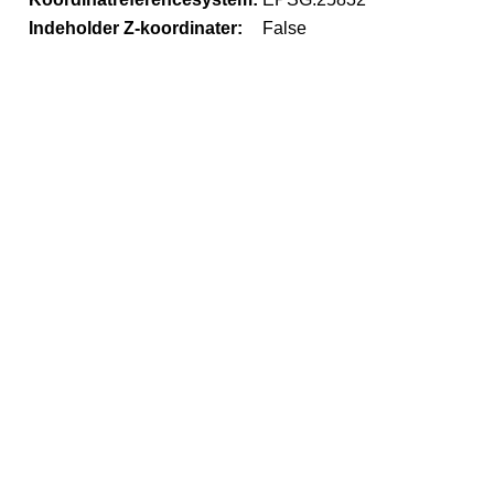
Indeholder Z-koordinater:
False