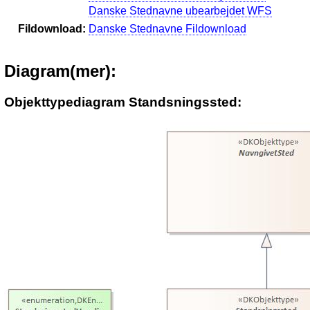
Danske Stednavne ubearbejdet WFS
Fildownload:
Danske Stednavne Fildownload
Diagram(mer):
Objekttypediagram Standsningssted: