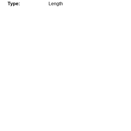
Type:
Length