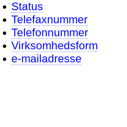
Status
Telefaxnummer
Telefonnummer
Virksomhedsform
e-mailadresse