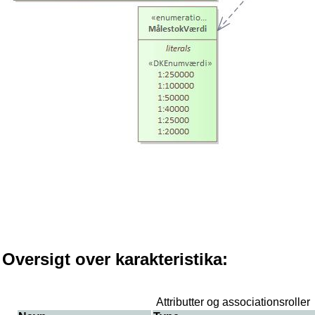
Oversigt over karakteristika:
Attributter og associationsroller