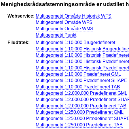
Menighedsrådsafstemningsområde er udstillet h
Webservice:
Multigeometri Område Historisk WFS
Multigeometri Område WFS
Multigeometri Område WMS
Multigeometri Punkt
Filudtræk:
Multigeometri 1:10.000 Brugerdefineret
Multigeometri 1:10.000 Historisk Brugerdefine
Multigeometri 1:10.000 Historisk Prædefiner
Multigeometri 1:10.000 Historisk Prædefiner
Multigeometri 1:10.000 Historisk Prædefinere
Multigeometri 1:10.000 Prædefineret GML
Multigeometri 1:10.000 Prædefineret SHAPE
Multigeometri 1:10.000 Prædefineret TAB
Multigeometri 1:2.000.000 Prædefineret GML
Multigeometri 1:2.000.000 Prædefineret SH
Multigeometri 1:2.000.000 Prædefineret TAB
Multigeometri 1:250.000 Prædefineret GML
Multigeometri 1:250.000 Prædefineret SHAP
Multigeometri 1:250.000 Prædefineret TAB