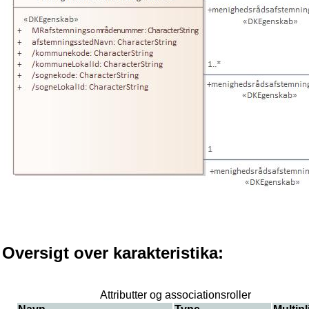
Oversigt over karakteristika:
Attributter og associationsroller