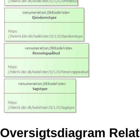
Oversigtsdiagram Relat