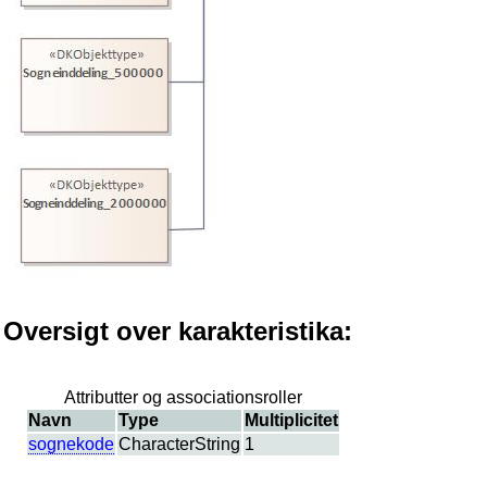
Oversigt over karakteristika:
Attributter og associationsroller
Navn
Type
Multiplicitet
sognekode
CharacterString
1